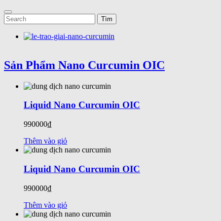
Sản Phẩm Nano Curcumin OIC
Liquid Nano Curcumin OIC
990000₫
Thêm vào giỏ
Liquid Nano Curcumin OIC
990000₫
Thêm vào giỏ