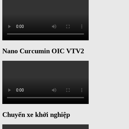
Nano Curcumin OIC VTV2
Chuyến xe khởi nghiệp