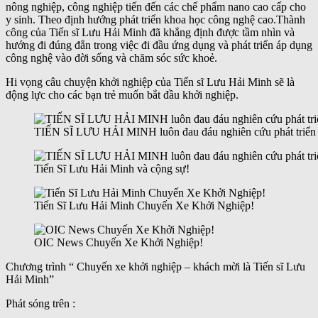
nông nghiệp, công nghiệp tiến đến các chế phẩm nano cao cấp cho
y sinh. Theo định hướng phát triển khoa học công nghệ cao.Thành
công của Tiến sĩ Lưu Hải Minh đã khẳng định được tầm nhìn và
hướng đi đúng đắn trong việc đi đầu ứng dụng và phát triển áp dụng
công nghệ vào đời sống và chăm sóc sức khoẻ.
Hi vọng câu chuyện khởi nghiệp của Tiến sĩ Lưu Hải Minh sẽ là
động lực cho các bạn trẻ muốn bắt đầu khởi nghiệp.
TIẾN SĨ LƯU HẢI MINH luôn đau đáu nghiên cứu phát triển 
Tiến Sĩ Lưu Hải Minh và cộng sự!
Tiến Sĩ Lưu Hải Minh Chuyến Xe Khởi Nghiệp!
OIC News Chuyến Xe Khởi Nghiệp!
Chương trình “ Chuyến xe khởi nghiệp – khách mời là Tiến sĩ Lưu
Hải Minh”
Phát sóng trên :