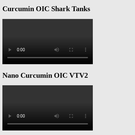
Curcumin OIC Shark Tanks
Nano Curcumin OIC VTV2