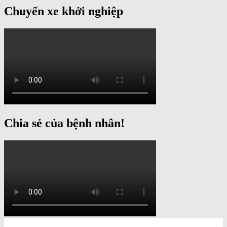
Chuyến xe khởi nghiệp
Chia sẻ của bệnh nhân!