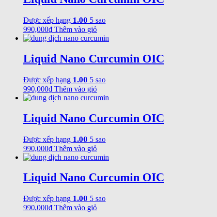
1.00
Được xếp hạng
5 sao
990,000
₫
Thêm vào giỏ
Liquid Nano Curcumin OIC
1.00
Được xếp hạng
5 sao
990,000
₫
Thêm vào giỏ
Liquid Nano Curcumin OIC
1.00
Được xếp hạng
5 sao
990,000
₫
Thêm vào giỏ
Liquid Nano Curcumin OIC
1.00
Được xếp hạng
5 sao
990,000
₫
Thêm vào giỏ