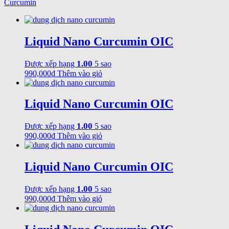
Curcumin
Liquid Nano Curcumin OIC
1.00
Được xếp hạng
5 sao
990,000
₫
Thêm vào giỏ
Liquid Nano Curcumin OIC
1.00
Được xếp hạng
5 sao
990,000
₫
Thêm vào giỏ
Liquid Nano Curcumin OIC
1.00
Được xếp hạng
5 sao
990,000
₫
Thêm vào giỏ