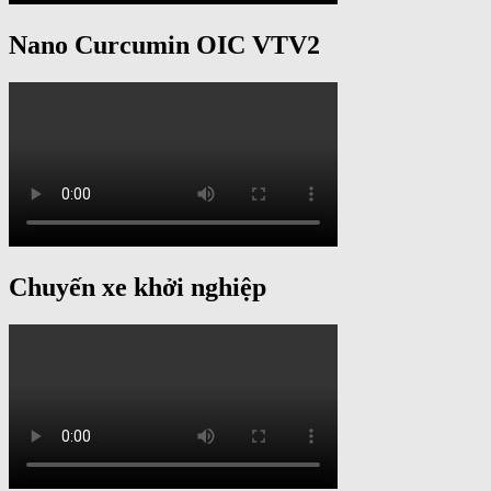
Nano Curcumin OIC VTV2
Chuyến xe khởi nghiệp